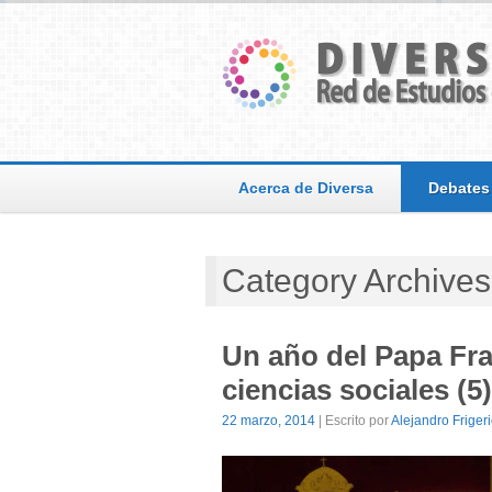
Acerca de Diversa
Debates
Category Archives
Un año del Papa Fra
ciencias sociales (
22 marzo, 2014
| Escrito por
Alejandro Friger