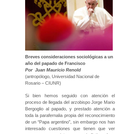
Breves consideraciones sociológicas a un
año del papado de Francisco
Por Juan Mauricio Renold
(antropólogo, Universidad Nacional de
Rosario – CIUNR)
Si bien hemos seguido con atención el
proceso de llegada del arzobispo Jorge Mario
Bergoglio al papado, y prestado atención a
toda la parafernalia propia del reconocimiento
de un “Papa argentino”, sin embargo nos han
interesado cuestiones que tienen que ver