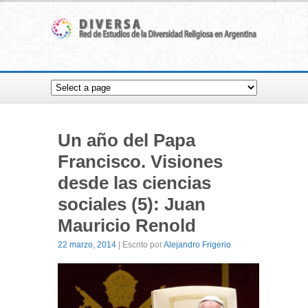
Un año del Papa
Francisco. Visiones
desde las ciencias
sociales (5): Juan
Mauricio Renold
22 marzo, 2014
| Escrito por
Alejandro Frigerio