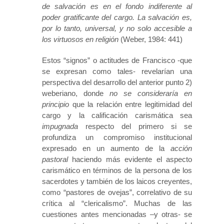
de salvación es en el fondo indiferente al
poder gratificante del cargo. La salvación es,
por lo tanto, universal, y no solo accesible a
los virtuosos en religión
(Weber, 1984: 441)
Estos “signos” o actitudes de Francisco -que
se expresan como tales- revelarían una
perspectiva del desarrollo del anterior punto 2)
weberiano, donde
no se consideraría
en
principio
que la relación entre legitimidad del
cargo y la calificación carismática sea
impugnada
respecto del primero si se
profundiza un compromiso institucional
expresado en un aumento de la
acción
pastoral
haciendo más evidente el aspecto
carismático en términos de la persona de los
sacerdotes y también de los laicos creyentes,
como “pastores de ovejas”, correlativo de su
crítica al “clericalismo”. Muchas de las
cuestiones antes mencionadas –y otras- se