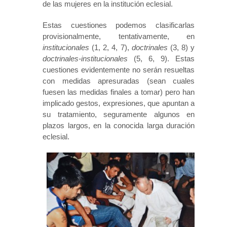
de las mujeres en la institución eclesial.
Estas cuestiones podemos clasificarlas
provisionalmente, tentativamente, en
institucionales
(1, 2, 4, 7),
doctrinales
(3, 8) y
doctrinales-institucionales
(5, 6, 9). Estas
cuestiones evidentemente no serán resueltas
con medidas apresuradas (sean cuales
fuesen las medidas finales a tomar) pero han
implicado gestos, expresiones, que apuntan a
su tratamiento, seguramente algunos en
plazos largos, en la conocida larga duración
eclesial.