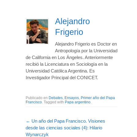
Alejandro
Frigerio
Alejandro Frigerio es Doctor en
Antropología por la Universidad
de California en Los Ángeles. Anteriormente
recibió la Licenciatura en Sociología en la
Universidad Católica Argentina. Es
Investigador Principal del CONICET.
Publicado en
Debates
,
Ensayos
,
Primer año del Papa
Francisco
. Tagged with
Papa argentino
.
←
Un año del Papa Francisco. Visiones
desde las ciencias sociales (4): Hilario
Wynarczyk