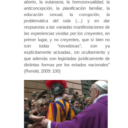
aborto
, la
eutanasia
, la
homosexualidad
, la
anticoncepción
, la
planificación familiar
, la
educación sexual
, la
corrupción
,
la
problemática del sida
(…) y en
dar
respuestas a las variadas manifestaciones de
las experiencias vividas por los creyentes
, en
primer lugar, y no creyentes, que si bien no
son todas “novedosas”, son ya
explícitamente actuadas, sin ocultamiento y
que además son legisladas jurídicamente de
distintas formas por los estados nacionales”
(Renold, 2009: 100)