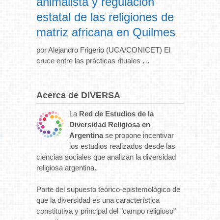
animalista y regulación
estatal de las religiones de
matriz africana en Quilmes
por Alejandro Frigerio (UCA/CONICET) El
cruce entre las prácticas rituales …
Acerca de DIVERSA
La
Red de Estudios de la
Diversidad Religiosa en
Argentina
se propone incentivar
los estudios realizados desde las
ciencias sociales que analizan la diversidad
religiosa argentina.
Parte del supuesto teórico-epistemológico de
que la diversidad es una característica
constitutiva y principal del "campo religioso"