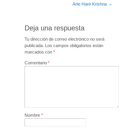
Arte Hare Krishna
→
Deja una respuesta
Tu dirección de correo electrónico no será
publicada.
Los campos obligatorios están
marcados con
*
Comentario
*
Nombre
*