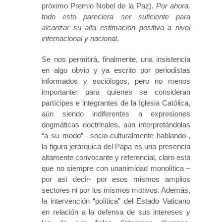
próximo Premio Nobel de la Paz).
Por ahora,
todo esto pareciera ser suficiente para
alcanzar su alta estimación positiva a nivel
internacional y nacional
.
Se nos permitirá, finalmente, una insistencia
en algo obvio y ya escrito por periodistas
informados y sociólogos, pero no menos
importante: para quienes se consideran
partícipes e integrantes de la Iglesia Católica,
aún siendo indiferentes a expresiones
dogmáticas doctrinales, aún interpretándolas
“a su modo” –socio-culturalmente hablando-,
la figura jerárquica del Papa es una presencia
altamente convocante y referencial, claro está
que no siempre con unanimidad monolítica –
por así decir- por esos mismos amplios
sectores ni por los mismos motivos. Además,
la intervención “política” del Estado Vaticano
en relación a la defensa de sus intereses y