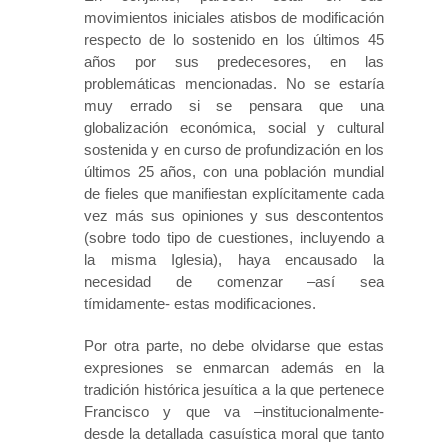
movimientos iniciales atisbos de modificación
respecto de lo sostenido en los últimos 45
años por sus predecesores, en las
problemáticas mencionadas. No se estaría
muy errado si se pensara que una
globalización económica, social y cultural
sostenida y en curso de profundización en los
últimos 25 años, con una población mundial
de fieles que manifiestan explícitamente cada
vez más sus opiniones y sus descontentos
(sobre todo tipo de cuestiones, incluyendo a
la misma Iglesia), haya encausado la
necesidad de comenzar –así sea
tímidamente- estas modificaciones.
Por otra parte, no debe olvidarse que estas
expresiones se enmarcan además en la
tradición histórica jesuítica a la que pertenece
Francisco y que va –institucionalmente-
desde la detallada casuística moral que tanto