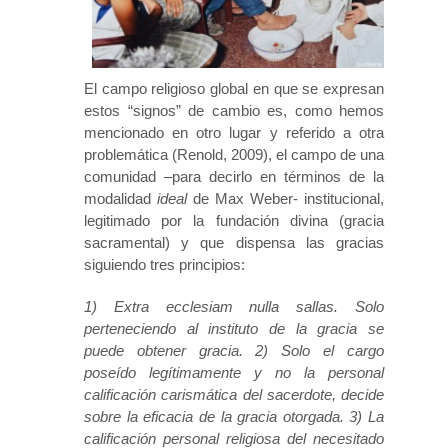
El campo religioso global en que se expresan
estos “signos” de cambio es, como hemos
mencionado en otro lugar y referido a otra
problemática (Renold, 2009), el campo de una
comunidad –para decirlo en términos de la
modalidad
ideal
de Max Weber- institucional,
legitimado por la fundación divina (gracia
sacramental) y que dispensa las gracias
siguiendo tres principios:
1) Extra ecclesiam nulla sallas. Solo
perteneciendo al instituto de la gracia se
puede obtener gracia. 2) Solo el cargo
poseído legítimamente y no la personal
calificación carismática del sacerdote, decide
sobre la eficacia de la gracia otorgada. 3) La
calificación personal religiosa del necesitado