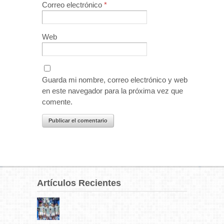
Correo electrónico
*
Web
Guarda mi nombre, correo electrónico y web
en este navegador para la próxima vez que
comente.
Artículos Recientes