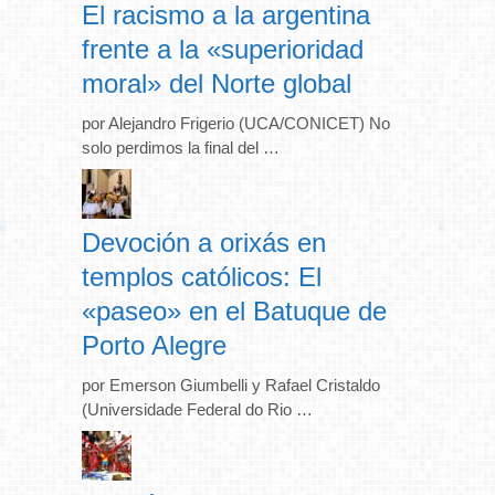
El racismo a la argentina
frente a la «superioridad
moral» del Norte global
por Alejandro Frigerio (UCA/CONICET) No
solo perdimos la final del …
Devoción a orixás en
templos católicos: El
«paseo» en el Batuque de
Porto Alegre
por Emerson Giumbelli y Rafael Cristaldo
(Universidade Federal do Rio …