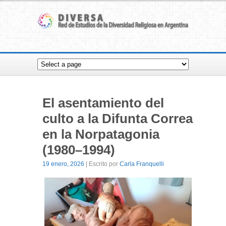
El asentamiento del
culto a la Difunta Correa
en la Norpatagonia
(1980–1994)
19 enero, 2026
| Escrito por
Carla Franquelli