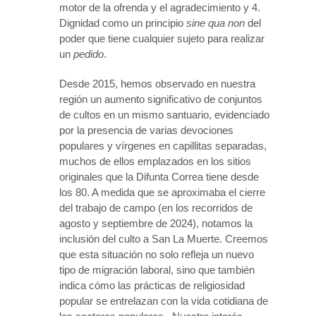
motor de la ofrenda y el agradecimiento y 4.
Dignidad como un principio
sine qua non
del
poder que tiene cualquier sujeto para realizar
un
pedido
.
Desde 2015, hemos observado en nuestra
región un aumento significativo de conjuntos
de cultos en un mismo santuario, evidenciado
por la presencia de varias devociones
populares y vírgenes en capillitas separadas,
muchos de ellos emplazados en los sitios
originales que la Difunta Correa tiene desde
los 80. A medida que se aproximaba el cierre
del trabajo de campo (en los recorridos de
agosto y septiembre de 2024), notamos la
inclusión del culto a San La Muerte. Creemos
que esta situación no solo refleja un nuevo
tipo de migración laboral, sino que también
indica cómo las prácticas de religiosidad
popular se entrelazan con la vida cotidiana de