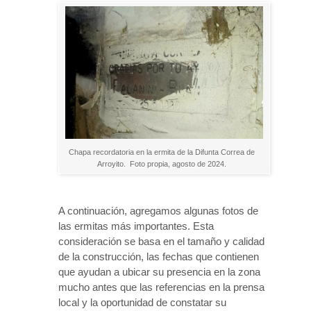
Chapa recordatoria en la ermita de la Difunta Correa de
Arroyito. Foto propia, agosto de 2024.
A continuación, agregamos algunas fotos de
las ermitas más importantes. Esta
consideración se basa en el tamaño y calidad
de la construcción, las fechas que contienen
que ayudan a ubicar su presencia en la zona
mucho antes que las referencias en la prensa
local y la oportunidad de constatar su