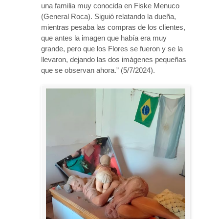
una familia muy conocida en Fiske Menuco
(General Roca). Siguió relatando la dueña,
mientras pesaba las compras de los clientes,
que antes la imagen que había era muy
grande, pero que los Flores se fueron y se la
llevaron, dejando las dos imágenes pequeñas
que se observan ahora.” (5/7/2024).