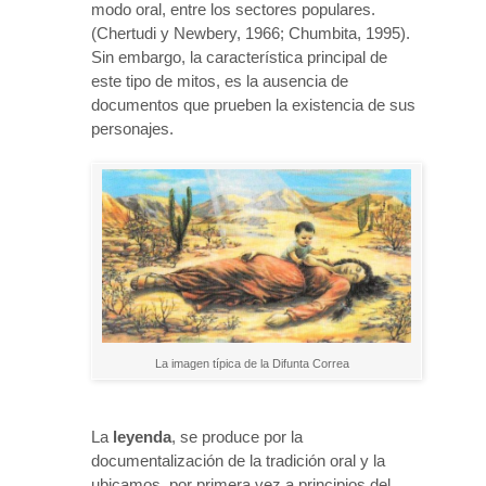
modo oral, entre los sectores populares.
(Chertudi y Newbery, 1966; Chumbita, 1995).
Sin embargo, la característica principal de
este tipo de mitos, es la ausencia de
documentos que prueben la existencia de sus
personajes.
La imagen típica de la Difunta Correa
La
leyenda
, se produce por la
documentalización de la tradición oral y la
ubicamos, por primera vez a principios del