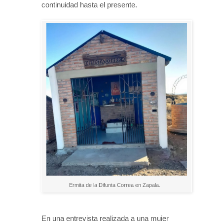
continuidad hasta el presente.
Ermita de la Difunta Correa en Zapala.
En una entrevista realizada a una mujer