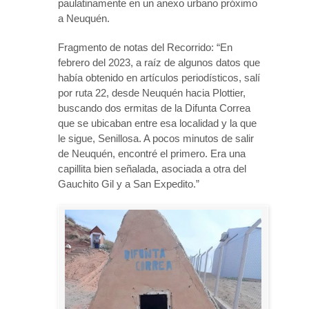
paulatinamente en un anexo urbano próximo
a Neuquén.
Fragmento de notas del Recorrido: “En
febrero del 2023, a raíz de algunos datos que
había obtenido en artículos periodísticos, salí
por ruta 22, desde Neuquén hacia Plottier,
buscando dos ermitas de la Difunta Correa
que se ubicaban entre esa localidad y la que
le sigue, Senillosa. A pocos minutos de salir
de Neuquén, encontré el primero. Era una
capillita bien señalada, asociada a otra del
Gauchito Gil y a San Expedito.”