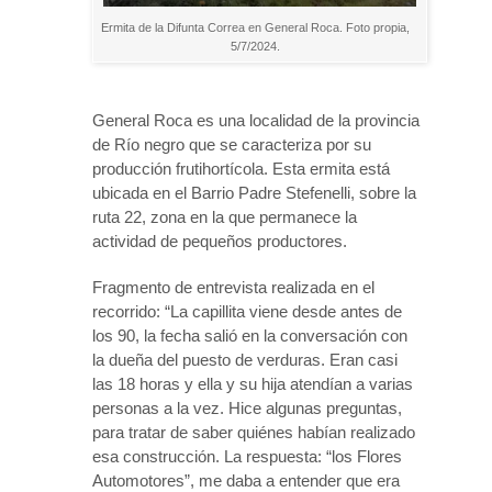
Ermita de la Difunta Correa en General Roca. Foto propia,
5/7/2024.
General Roca es una localidad de la provincia
de Río negro que se caracteriza por su
producción frutihortícola. Esta ermita está
ubicada en el Barrio Padre Stefenelli, sobre la
ruta 22, zona en la que permanece la
actividad de pequeños productores.
Fragmento de entrevista realizada en el
recorrido: “La capillita viene desde antes de
los 90, la fecha salió en la conversación con
la dueña del puesto de verduras. Eran casi
las 18 horas y ella y su hija atendían a varias
personas a la vez. Hice algunas preguntas,
para tratar de saber quiénes habían realizado
esa construcción. La respuesta: “los Flores
Automotores”, me daba a entender que era