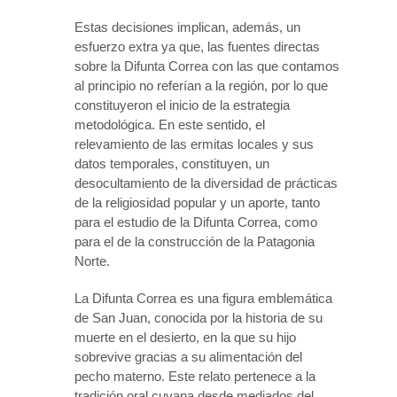
Estas decisiones implican, además, un
esfuerzo extra ya que, las fuentes directas
sobre la Difunta Correa con las que contamos
al principio no referían a la región, por lo que
constituyeron el inicio de la estrategia
metodológica. En este sentido, el
relevamiento de las ermitas locales y sus
datos temporales, constituyen, un
desocultamiento de la diversidad de prácticas
de la religiosidad popular y un aporte, tanto
para el estudio de la Difunta Correa, como
para el de la construcción de la Patagonia
Norte.
La Difunta Correa es una figura emblemática
de San Juan, conocida por la historia de su
muerte en el desierto, en la que su hijo
sobrevive gracias a su alimentación del
pecho materno. Este relato pertenece a la
tradición oral cuyana desde mediados del