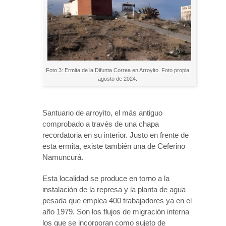
Foto 3: Ermita de la Difunta Correa en Arroyito. Foto propia
agosto de 2024.
Santuario de arroyito, el más antiguo
comprobado a través de una chapa
recordatoria en su interior. Justo en frente de
esta ermita, existe también una de Ceferino
Namuncurá.
Esta localidad se produce en torno a la
instalación de la represa y la planta de agua
pesada que emplea 400 trabajadores ya en el
año 1979. Son los flujos de migración interna
los que se incorporan como sujeto de