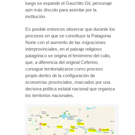
luego se expande el Gauchito Gil, personaje
aún más díscolo para asimilar por la
institución.
Es posible entonces observar que durante los
procesos en que se constituye la Patagonia
Norte con el aumento de las migraciones
interprovinciales, en el paisaje religioso
patagónico se origina el fenómeno del culto,
que, a diferencia del original Ceferino,
consigue territorializarse como proceso
propio dentro de la configuración de
economías provinciales, marcados por una
decisiva política estatal nacional que organiza
los territorios nacionales.