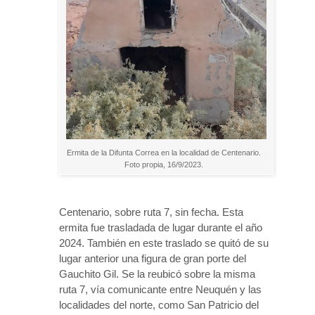
Ermita de la Difunta Correa en la localidad de Centenario.
Foto propia, 16/9/2023.
Centenario, sobre ruta 7, sin fecha. Esta
ermita fue trasladada de lugar durante el año
2024. También en este traslado se quitó de su
lugar anterior una figura de gran porte del
Gauchito Gil. Se la reubicó sobre la misma
ruta 7, vía comunicante entre Neuquén y las
localidades del norte, como San Patricio del