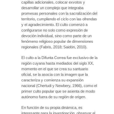
capillas adicionales, colocar exvotos y
desarrollar un complejo que integraba
promesas personales con la sacralización del
territorio, cumpliendo el ciclo con las ofrendas
y el agradecimiento. El culto comenzó a
configurarse no solo como expresión de
devoción individual, sino como parte de un
fenómeno religioso popular de dimensiones
regionales (Fabris, 2018; Saidón, 2010).
El culto a la Difunta Correa fue exclusivo de la
región cuyana hasta mediados del siglo XX,
momento en el que se crea su santuario
oficial, se la asocia con la imagen que la
caracteriza y comienza su expansión
nacional (Chertudi y Newbery, 1966), como el
primer culto popular que se asienta de modo
autónomo fuera de su región de origen.
En función de su propia dinámica, es
interesante para la investigación, observar al