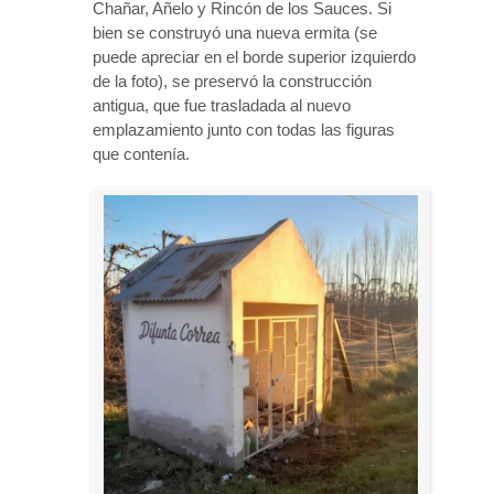
Chañar, Añelo y Rincón de los Sauces. Si
bien se construyó una nueva ermita (se
puede apreciar en el borde superior izquierdo
de la foto), se preservó la construcción
antigua, que fue trasladada al nuevo
emplazamiento junto con todas las figuras
que contenía.