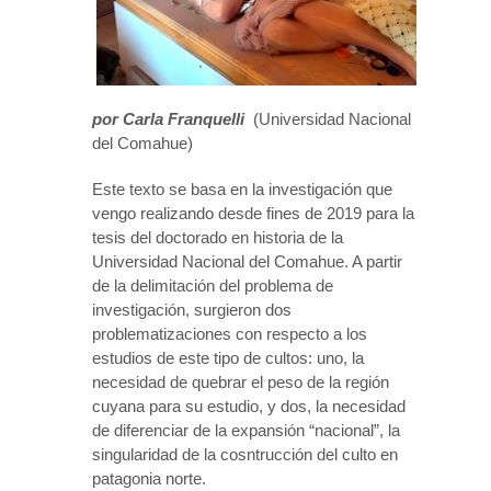
por Carla Franquelli
(Universidad Nacional
del Comahue)
Este texto se basa en la investigación que
vengo realizando desde fines de 2019 para la
tesis del doctorado en historia de la
Universidad Nacional del Comahue. A partir
de la delimitación del problema de
investigación, surgieron dos
problematizaciones con respecto a los
estudios de este tipo de cultos: uno, la
necesidad de quebrar el peso de la región
cuyana para su estudio, y dos, la necesidad
de diferenciar de la expansión “nacional”, la
singularidad de la cosntrucción del culto en
patagonia norte.