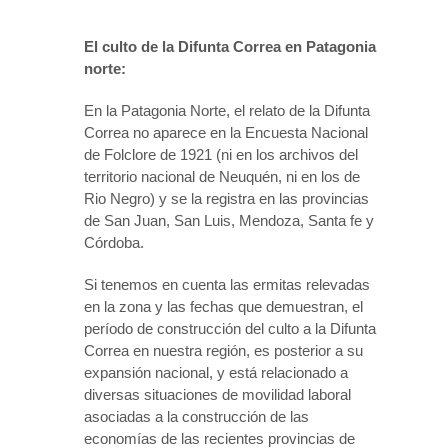
El culto de la Difunta Correa en Patagonia
norte:
En la Patagonia Norte, el relato de la Difunta
Correa no aparece en la Encuesta Nacional
de Folclore de 1921 (ni en los archivos del
territorio nacional de Neuquén, ni en los de
Rio Negro) y se la registra en las provincias
de San Juan, San Luis, Mendoza, Santa fe y
Córdoba.
Si tenemos en cuenta las ermitas relevadas
en la zona y las fechas que demuestran, el
período de construcción del culto a la Difunta
Correa en nuestra región, es posterior a su
expansión nacional, y está relacionado a
diversas situaciones de movilidad laboral
asociadas a la construcción de las
economías de las recientes provincias de