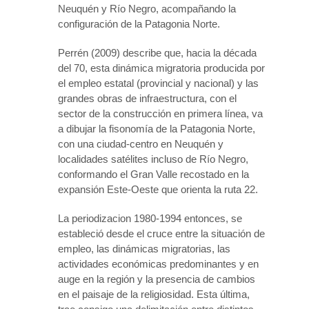
Neuquén y Río Negro, acompañando la
configuración de la Patagonia Norte.
Perrén (2009) describe que, hacia la década
del 70, esta dinámica migratoria producida por
el empleo estatal (provincial y nacional) y las
grandes obras de infraestructura, con el
sector de la construcción en primera línea, va
a dibujar la fisonomía de la Patagonia Norte,
con una ciudad-centro en Neuquén y
localidades satélites incluso de Río Negro,
conformando el Gran Valle recostado en la
expansión Este-Oeste que orienta la ruta 22.
La periodizacion 1980-1994 entonces, se
estableció desde el cruce entre la situación de
empleo, las dinámicas migratorias, las
actividades económicas predominantes y en
auge en la región y la presencia de cambios
en el paisaje de la religiosidad. Esta última,