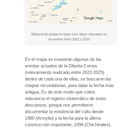
Elaboración propia en base a los datos relevados en
recorridos entre 2022 y 2025
En el mapa se muestran algunas de las
ermitas actuales de la Difunta Correa
(relevamiento realizado entre 2022-2025)
dentro de cada una de ellas, se buscaron las
chapas recordatorias, para datar la fecha más
antigua. Es de este modo que cobra
relevancia el registro sistemático de estos
descansos, porque nos permitieron
documentar la existencia del culto desde
1980 (Arroyito) y la fecha para la última
construcción importante, 1994 (Chichinales).