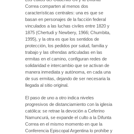
Correa comparten al menos dos
características centrales: una es que se
basan en personajes de la facción federal
vinculados a las luchas civiles entre 1820 y
1875 (Chertudi y Newbery, 1966; Chumbita,
1995), y la otra es que los sentidos de
protección, los pedidos por salud, familia y
trabajo y las ofrendas articuladas en las
ermitas en el camino, configuran redes de
solidaridad e intercambio que se activan de
manera inmediata y autónoma, en cada una
de sus ermitas, dejando de ser necesaria la
llegada al sitio original.
El paso de uno a otro indica niveles
progresivos de distanciamiento con la iglesia
católica: se retrae la devoción a Ceferino
Namuncurá, se expande el culto a la Difunta
Correa en el mismo momento en que la
Conferencia Episcopal Argentina lo prohíbe y