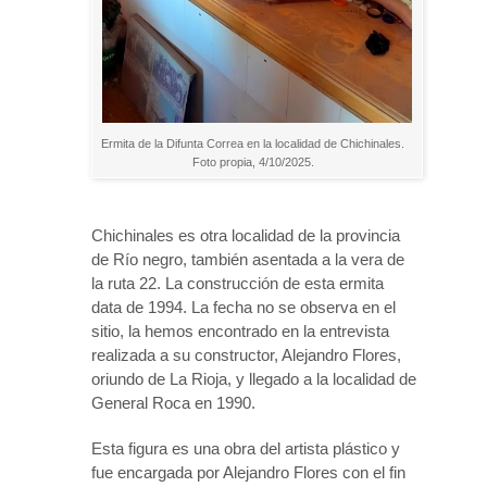
Ermita de la Difunta Correa en la localidad de Chichinales.
Foto propia, 4/10/2025.
Chichinales es otra localidad de la provincia
de Río negro, también asentada a la vera de
la ruta 22. La construcción de esta ermita
data de 1994. La fecha no se observa en el
sitio, la hemos encontrado en la entrevista
realizada a su constructor, Alejandro Flores,
oriundo de La Rioja, y llegado a la localidad de
General Roca en 1990.
Esta figura es una obra del artista plástico y
fue encargada por Alejandro Flores con el fin