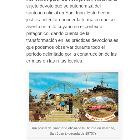
sujeto devoto que se autonomiza del
santuario oficial en San Juan. Este hecho
justifica intentar conocer la forma en que se
asentó un mito cuyano en el contexto
patagónico, dando cuenta de la
transformación en las prácticas devocionales
que podemos observar durante todo el
período delimitado por la construcción de las
ermitas en las rutas locales.
Una postal del santuario oficial de la Difunta en Vallecito,
San Juan (¿década de 1970?)