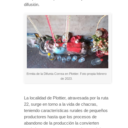
difusión.
Ermita de la Difunta Correa en Plottier. Foto propia febrero
de 2023.
La localidad de Plottier, atravesada por la ruta
22, surge en torno a la vida de chacras,
teniendo características rurales de pequeños
productores hasta que los procesos de
abandono de la producción la convierten