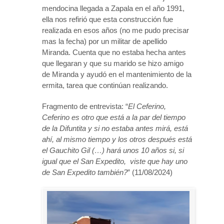
mendocina llegada a Zapala en el año 1991,
ella nos refirió que esta construcción fue
realizada en esos años (no me pudo precisar
mas la fecha) por un militar de apellido
Miranda. Cuenta que no estaba hecha antes
que llegaran y que su marido se hizo amigo
de Miranda y ayudó en el mantenimiento de la
ermita, tarea que continúan realizando.
Fragmento de entrevista: “
El Ceferino,
Ceferino es otro que está a la par del tiempo
de la Difuntita y si no estaba antes mirá, está
ahí, al mismo tiempo y los otros después está
el Gauchito Gil (…) hará unos 10 años si, si
igual que el San Expedito, viste que hay uno
de San Expedito también?
” (11/08/2024)