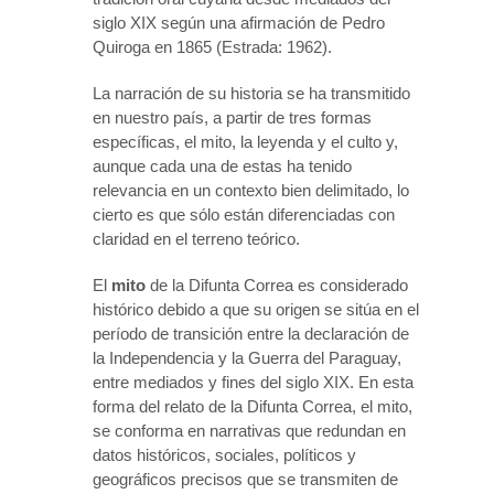
siglo XIX según una afirmación de Pedro
Quiroga en 1865 (Estrada: 1962).
La narración de su historia se ha transmitido
en nuestro país, a partir de tres formas
específicas, el mito, la leyenda y el culto y,
aunque cada una de estas ha tenido
relevancia en un contexto bien delimitado, lo
cierto es que sólo están diferenciadas con
claridad en el terreno teórico.
El
mito
de la Difunta Correa es considerado
histórico debido a que su origen se sitúa en el
período de transición entre la declaración de
la Independencia y la Guerra del Paraguay,
entre mediados y fines del siglo XIX. En esta
forma del relato de la Difunta Correa, el mito,
se conforma en narrativas que redundan en
datos históricos, sociales, políticos y
geográficos precisos que se transmiten de