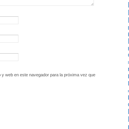
o y web en este navegador para la próxima vez que