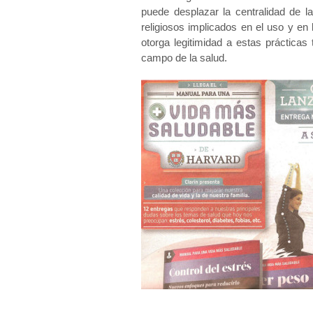
puede desplazar la centralidad de l
religiosos implicados en el uso y en 
otorga legitimidad a estas prácticas
campo de la salud.