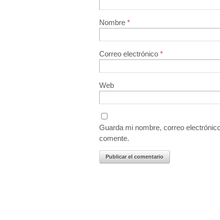
Nombre
*
Correo electrónico
*
Web
Guarda mi nombre, correo electrónic
comente.