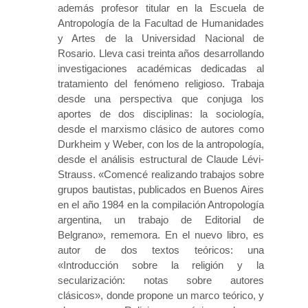
además profesor titular en la Escuela de
Antropología de la Facultad de Humanidades
y Artes de la Universidad Nacional de
Rosario. Lleva casi treinta años desarrollando
investigaciones académicas dedicadas al
tratamiento del fenómeno religioso. Trabaja
desde una perspectiva que conjuga los
aportes de dos disciplinas: la sociología,
desde el marxismo clásico de autores como
Durkheim y Weber, con los de la antropología,
desde el análisis estructural de Claude Lévi-
Strauss. «Comencé realizando trabajos sobre
grupos bautistas, publicados en Buenos Aires
en el año 1984 en la compilación Antropología
argentina, un trabajo de Editorial de
Belgrano», rememora. En el nuevo libro, es
autor de dos textos teóricos: una
«Introducción sobre la religión y la
secularización: notas sobre autores
clásicos», donde propone un marco teórico, y