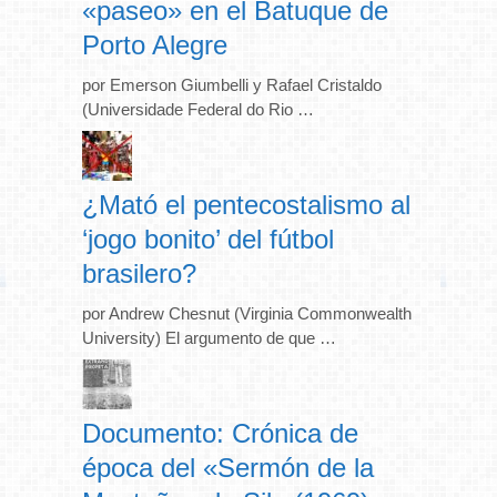
«paseo» en el Batuque de
Porto Alegre
por Emerson Giumbelli y Rafael Cristaldo
(Universidade Federal do Rio …
¿Mató el pentecostalismo al
‘jogo bonito’ del fútbol
brasilero?
por Andrew Chesnut (Virginia Commonwealth
University) El argumento de que …
Documento: Crónica de
época del «Sermón de la