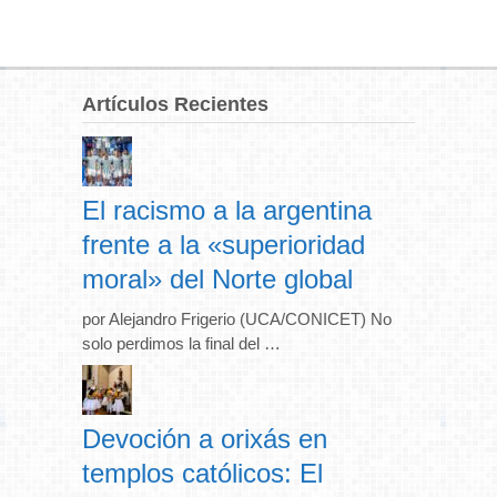
Artículos Recientes
El racismo a la argentina
frente a la «superioridad
moral» del Norte global
por Alejandro Frigerio (UCA/CONICET) No
solo perdimos la final del …
Devoción a orixás en
templos católicos: El