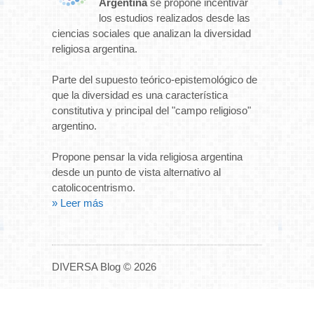
Argentina
se propone incentivar
los estudios realizados desde las
ciencias sociales que analizan la diversidad
religiosa argentina.
Parte del supuesto teórico-epistemológico de
que la diversidad es una característica
constitutiva y principal del "campo religioso"
argentino.
Propone pensar la vida religiosa argentina
desde un punto de vista alternativo al
catolicocentrismo.
» Leer más
DIVERSA Blog © 2026