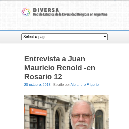
Entrevista a Juan
Mauricio Renold -en
Rosario 12
25 octubre, 2013
| Escrito por
Alejandro Frigerio