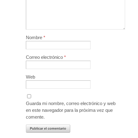
Nombre
*
Correo electrónico
*
Web
Guarda mi nombre, correo electrónico y web
en este navegador para la próxima vez que
comente.