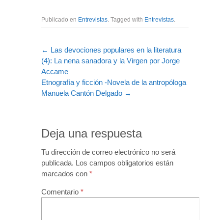
Publicado en
Entrevistas
. Tagged with
Entrevistas
.
←
Las devociones populares en la literatura
(4): La nena sanadora y la Virgen por Jorge
Accame
Etnografía y ficción -Novela de la antropóloga
Manuela Cantón Delgado
→
Deja una respuesta
Tu dirección de correo electrónico no será
publicada.
Los campos obligatorios están
marcados con
*
Comentario
*