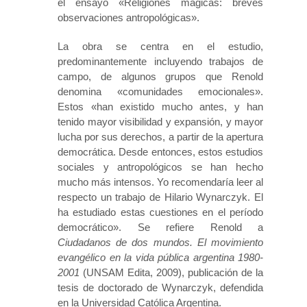
el ensayo «Religiones mágicas: breves
observaciones antropológicas».
La obra se centra en el estudio,
predominantemente incluyendo trabajos de
campo, de algunos grupos que Renold
denomina «comunidades emocionales».
Estos «han existido mucho antes, y han
tenido mayor visibilidad y expansión, y mayor
lucha por sus derechos, a partir de la apertura
democrática. Desde entonces, estos estudios
sociales y antropológicos se han hecho
mucho más intensos. Yo recomendaría leer al
respecto un trabajo de Hilario Wynarczyk. El
ha estudiado estas cuestiones en el período
democrático». Se refiere Renold a
Ciudadanos de dos mundos. El movimiento
evangélico en la vida pública argentina 1980-
2001
(UNSAM Edita, 2009), publicación de la
tesis de doctorado de Wynarczyk, defendida
en la Universidad Católica Argentina.