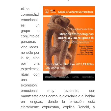
«Una
comunidad
emocional
es un
grupo o
conjunto de
personas
vinculadas
no sólo por
la fe, sino
por una
experiencia
ritual con
una
expresión
emocional muy evidente, con
manifestaciones como la glosolalia o el hablar
en lenguas, donde la emoción está
claramente expuesta», explica Renold, y