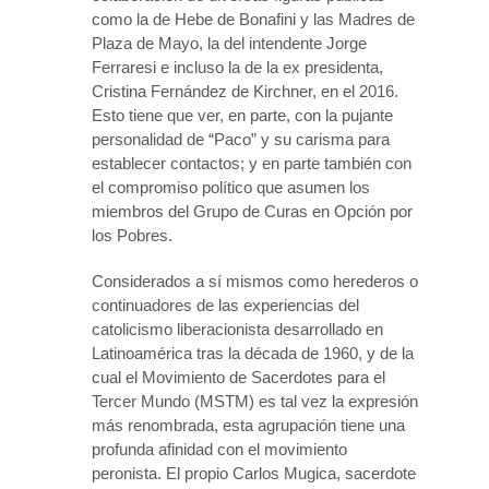
como la de Hebe de Bonafini y las Madres de
Plaza de Mayo, la del intendente Jorge
Ferraresi e incluso la de la ex presidenta,
Cristina Fernández de Kirchner, en el 2016.
Esto tiene que ver, en parte, con la pujante
personalidad de “Paco” y su carisma para
establecer contactos; y en parte también con
el compromiso político que asumen los
miembros del Grupo de Curas en Opción por
los Pobres.
Considerados a sí mismos como herederos o
continuadores de las experiencias del
catolicismo liberacionista desarrollado en
Latinoamérica tras la década de 1960, y de la
cual el Movimiento de Sacerdotes para el
Tercer Mundo (MSTM) es tal vez la expresión
más renombrada, esta agrupación tiene una
profunda afinidad con el movimiento
peronista. El propio Carlos Mugica, sacerdote