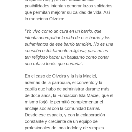
posibilidades intentan generar lazos solidarios
que permitan mejorar su calidad de vida. Así
lo menciona Olveira:
“Yo vivo como un cura en un barrio, que
intenta acompañar la vida de ese barrio y los
sufrimientos de ese barrio también. No es una
cuestión estrictamente religiosa; para mi es
tan religioso hacer un bautismo como cortar
una ruta si tenés que cortarla”.
En el caso de Olveira y la Isla Maciel,
además de la parroquia, el convento y la
capilla que hubo de administrar durante más
de doce años, la Fundación Isla Maciel, que él
mismo forjó, le permitió complementar el
anclaje social con la comunidad barrial.
Desde ese espacio, y con la colaboración
constante y creciente de un equipo de
profesionales de toda índole y de simples