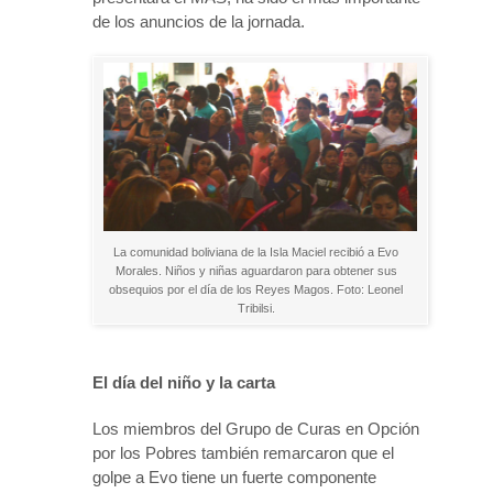
de los anuncios de la jornada.
La comunidad boliviana de la Isla Maciel recibió a Evo
Morales. Niños y niñas aguardaron para obtener sus
obsequios por el día de los Reyes Magos. Foto: Leonel
Tribilsi.
El día del niño y la carta
Los miembros del Grupo de Curas en Opción
por los Pobres también remarcaron que el
golpe a Evo tiene un fuerte componente