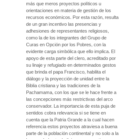
más que meros proyectos políticos u
orientaciones en materia de gestión de los
recursos económicos. Por esta razón, resulta
de un gran incentivo las presencias y
adhesiones de representantes religiosos,
como la de los integrantes del Grupo de
Curas en Opción por los Pobres, con la
evidente carga simbólica que ello implica. El
apoyo de esta parte del clero, acreditado por
su linaje y refugiado en determinados gestos
que brinda el papa Francisco, habilita el
diálogo y la proyección de unidad entre la
Biblia cristiana y las tradiciones de la
Pachamama, con los que se le hace frente a
las concepciones más restrictivas del arco
conservador. La importancia de esta puja de
sentidos cobra relevancia si se tiene en
cuenta que la Patria Grande a la cual hacen
referencia estos proyectos atraviesa a buena
parte de la población continental y no solo a la