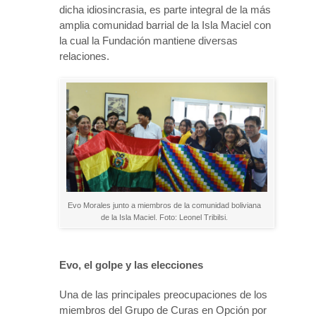
dicha idiosincrasia, es parte integral de la más
amplia comunidad barrial de la Isla Maciel con
la cual la Fundación mantiene diversas
relaciones.
Evo Morales junto a miembros de la comunidad boliviana
de la Isla Maciel. Foto: Leonel Tribilsi.
Evo, el golpe y las elecciones
Una de las principales preocupaciones de los
miembros del Grupo de Curas en Opción por