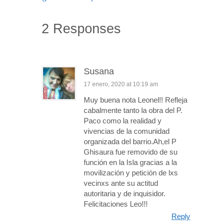
2 Responses
Susana
17 enero, 2020 at 10:19 am
Muy buena nota Leonel!! Refleja
cabalmente tanto la obra del P.
Paco como la realidad y
vivencias de la comunidad
organizada del barrio.Ah,el P
Ghisaura fue removido de su
función en la Isla gracias a la
movilización y petición de lxs
vecinxs ante su actitud
autoritaria y de inquisidor.
Felicitaciones Leo!!!
Reply