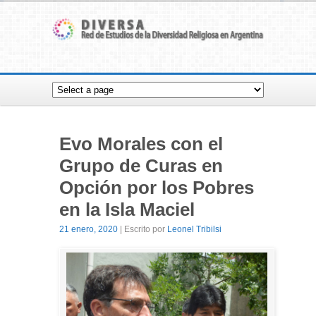
Evo Morales con el
Grupo de Curas en
Opción por los Pobres
en la Isla Maciel
21 enero, 2020
| Escrito por
Leonel Tribilsi