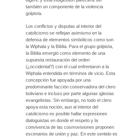
también un componente de la violencia
golpista.
Los conflictos y disputas al interior del
catolicismo se reflejan asimismo en la
defensa de elementos simbólicos como son
la Wiphala y la Biblia. Para el grupo golpista,
la Biblia emergió como elemento de una
supuesta restauración del orden
(¿occidental?) con el cual enfrentaron a la
Wiphala entendida en términos de vicio. Esta
concepción fue apoyada por una
predominante facción conservadora del clero
boliviano e incluso por parte algunas iglesias
evangelistas. Sin embargo, no todo el clero
apoya esta noción, aun al interior del
catolicismo es posible hallar expresiones
dialoguistas en donde el respeto y la
convivencia de las cosmovisiones proponen
escenarios de unión y paz. En este sentido es