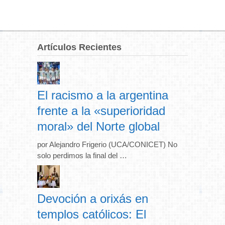
Artículos Recientes
El racismo a la argentina
frente a la «superioridad
moral» del Norte global
por Alejandro Frigerio (UCA/CONICET) No
solo perdimos la final del …
Devoción a orixás en
templos católicos: El