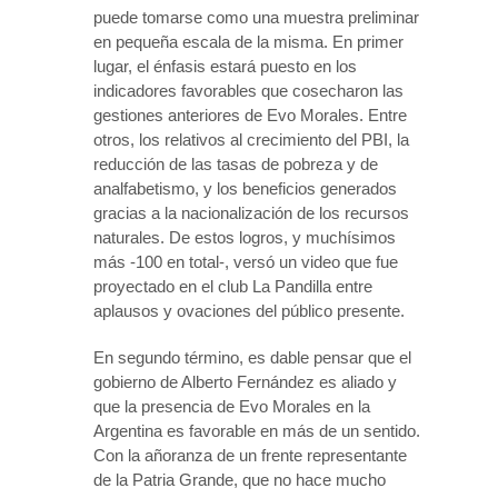
puede tomarse como una muestra preliminar
en pequeña escala de la misma. En primer
lugar, el énfasis estará puesto en los
indicadores favorables que cosecharon las
gestiones anteriores de Evo Morales. Entre
otros, los relativos al crecimiento del PBI, la
reducción de las tasas de pobreza y de
analfabetismo, y los beneficios generados
gracias a la nacionalización de los recursos
naturales. De estos logros, y muchísimos
más -100 en total-, versó un video que fue
proyectado en el club La Pandilla entre
aplausos y ovaciones del público presente.
En segundo término, es dable pensar que el
gobierno de Alberto Fernández es aliado y
que la presencia de Evo Morales en la
Argentina es favorable en más de un sentido.
Con la añoranza de un frente representante
de la Patria Grande, que no hace mucho