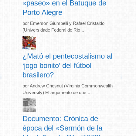
«paseo» en el Batuque de
Porto Alegre
por Emerson Giumbelli y Rafael Cristaldo
(Universidade Federal do Rio …
¿Mató el pentecostalismo al
‘jogo bonito’ del fútbol
brasilero?
por Andrew Chesnut (Virginia Commonwealth
University) El argumento de que …
Documento: Crónica de
época del «Sermón de la