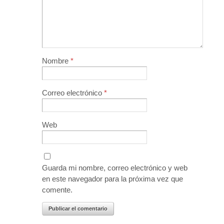
Nombre
*
Correo electrónico
*
Web
Guarda mi nombre, correo electrónico y web
en este navegador para la próxima vez que
comente.