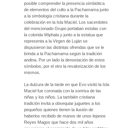
posible comprender la presencia simbiótica
de elementos del culto a la Pachamama junto
a la simbología cristiana durante la
celebración en la Isla Maciel. Los sacerdotes
del mencionado Grupo portaban estolas con
la colorida Wiphala y junto a la estatua que
representa a la Virgen de Luján se
dispusieron las distintas ofrendas que se le
brinda a la Pachamama según la tradición
andina. Por un lado la denostación de estos
símbolos, por el otro la revalorización de los
mismos.
La dulzura de la tarde en que Evo visitó la Isla
Maciel fue coronada con la sonrisa de las
niñas y los niños. La también cristiana
tradición invita a obsequiar juguetes a los
pequeños quienes tienen la ilusión de
haberlos recibido de manos de unos lejanos
Reyes Magos que hace dos mil años