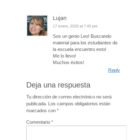
Lujan
17 enero, 2020 at 7:45 pm
Sos un genio Leo! Buscando
material para los estudiantes de
la escuela encuentro esto!
Me lo llevo!
Muchos éxitos!
Reply
Deja una respuesta
Tu dirección de correo electrónico no será
publicada.
Los campos obligatorios están
marcados con
*
Comentario
*