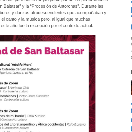
 Baltasar” y la “Procesión de Antorchas”. Durante las
mbores y danzas afrodescendientes que acompañaban y
, el canto y la música pero, al igual que muchas
este año fue la excepción por el contexto actual.