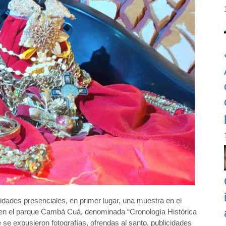
idades presenciales, en primer lugar, una muestra en el
o en el parque Cambá Cuá, denominada “Cronología Histórica
 se expusieron fotografías, ofrendas al santo, publicidades