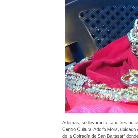
Además, se llevaron a cabo tres activ
Centro Cultural Adolfo Mors, ubicad
de la Cofradía de San Baltasar” donde