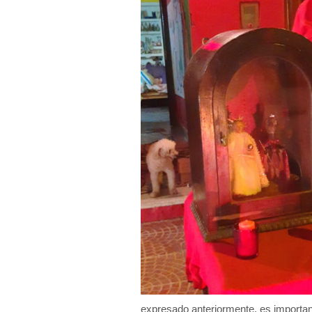
expresado anteriormente, es important