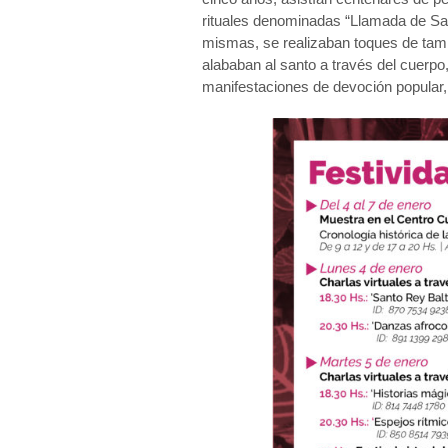
rituales denominadas “Llamada de San
mismas, se realizaban toques de ta
alababan al santo a través del cuerpo
manifestaciones de devoción popular, 