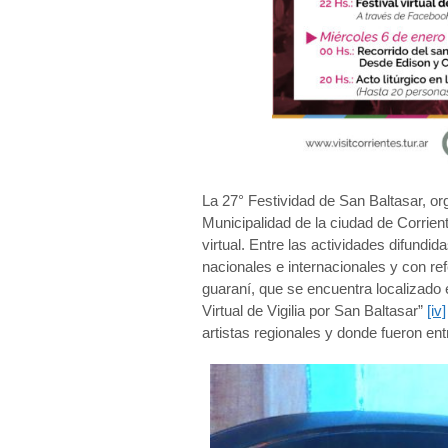
La 27° Festividad de San Baltasar, org
Municipalidad de la ciudad de Corrien
virtual. Entre las actividades difundid
nacionales e internacionales y con r
guaraní, que se encuentra localizado e
Virtual de Vigilia por San Baltasar”
[iv]
artistas regionales y donde fueron en