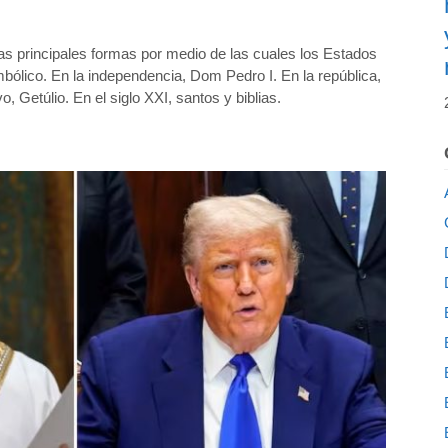
s principales formas por medio de las cuales los Estados
bólico. En la independencia, Dom Pedro I. En la república,
, Getúlio. En el siglo XXI, santos y biblias.