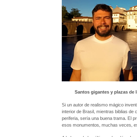
Santos gigantes y plazas de l
Si un autor de realismo mágico invent
interior de Brasil, mientras biblias de
periferia, sería una buena trama. El p
esos monumentos, muchas veces, es 