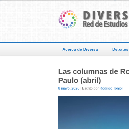
Acerca de Diversa
Debates
Las columnas de Rod
Paulo (abril)
8 mayo, 2026
| Escrito por
Rodrigo Toniol