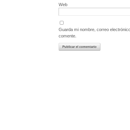
Web
Guarda mi nombre, correo electrónic
comente.