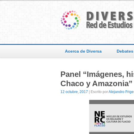
Acerca de Diversa
Debates
Panel “Imágenes, hi
Chaco y Amazonia”
12 octubre, 2017
| Escrito por
Alejandro Frige