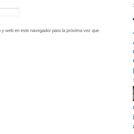
o y web en este navegador para la próxima vez que