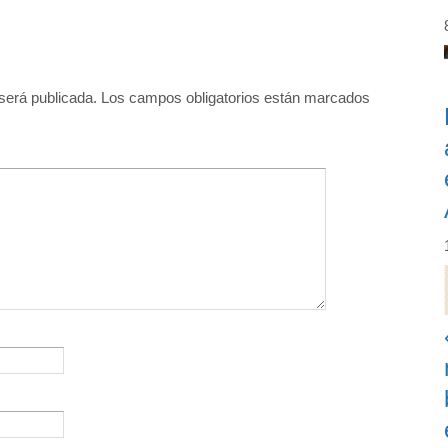
será publicada.
Los campos obligatorios están marcados