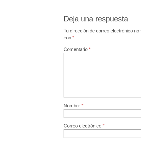
Deja una respuesta
Tu dirección de correo electrónico no 
con
*
Comentario
*
Nombre
*
Correo electrónico
*