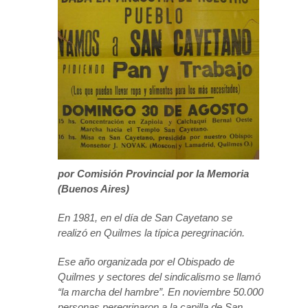
por Comisión Provincial por la Memoria
(Buenos Aires)
En 1981, en el día de San Cayetano se
realizó en Quilmes la típica peregrinación.
Ese año organizada por el Obispado de
Quilmes y sectores del sindicalismo se llamó
“la marcha del hambre”. En noviembre 50.000
personas peregrinaron a la capilla de San