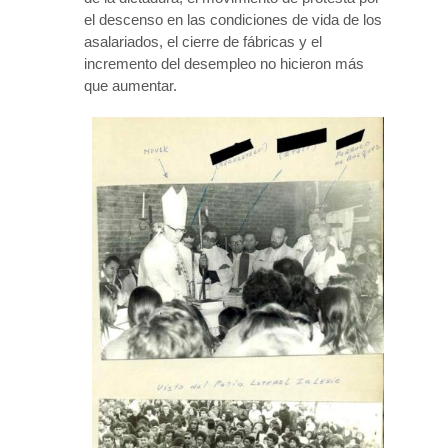
el descenso en las condiciones de vida de los
asalariados, el cierre de fábricas y el
incremento del desempleo no hicieron más
que aumentar.