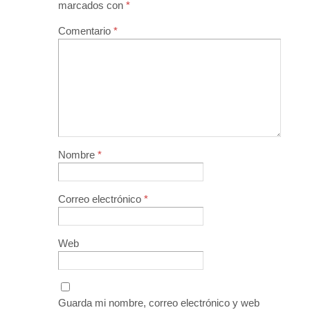
marcados con
*
Comentario
*
Nombre
*
Correo electrónico
*
Web
Guarda mi nombre, correo electrónico y web