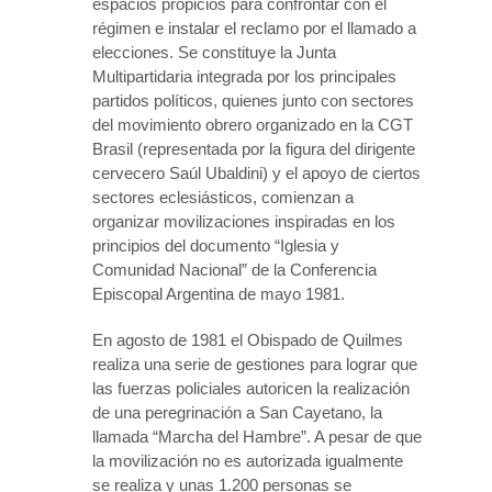
espacios propicios para confrontar con el
régimen e instalar el reclamo por el llamado a
elecciones. Se constituye la Junta
Multipartidaria integrada por los principales
partidos políticos, quienes junto con sectores
del movimiento obrero organizado en la CGT
Brasil (representada por la figura del dirigente
cervecero Saúl Ubaldini) y el apoyo de ciertos
sectores eclesiásticos, comienzan a
organizar movilizaciones inspiradas en los
principios del documento “Iglesia y
Comunidad Nacional” de la Conferencia
Episcopal Argentina de mayo 1981.
En agosto de 1981 el Obispado de Quilmes
realiza una serie de gestiones para lograr que
las fuerzas policiales autoricen la realización
de una peregrinación a San Cayetano, la
llamada “Marcha del Hambre”. A pesar de que
la movilización no es autorizada igualmente
se realiza y unas 1.200 personas se