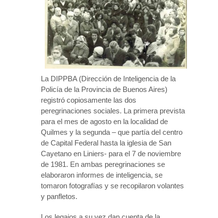
La DIPPBA (Dirección de Inteligencia de la
Policía de la Provincia de Buenos Aires)
registró copiosamente las dos
peregrinaciones sociales. La primera prevista
para el mes de agosto en la localidad de
Quilmes y la segunda – que partía del centro
de Capital Federal hasta la iglesia de San
Cayetano en Liniers- para el 7 de noviembre
de 1981. En ambas peregrinaciones se
elaboraron informes de inteligencia, se
tomaron fotografías y se recopilaron volantes
y panfletos.
Los legajos a su vez dan cuenta de la