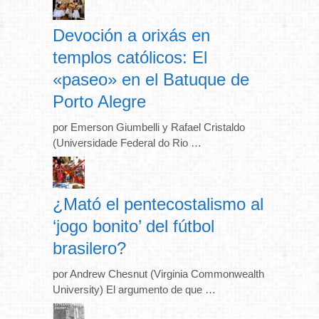
Devoción a orixás en
templos católicos: El
«paseo» en el Batuque de
Porto Alegre
por Emerson Giumbelli y Rafael Cristaldo
(Universidade Federal do Rio …
¿Mató el pentecostalismo al
‘jogo bonito’ del fútbol
brasilero?
por Andrew Chesnut (Virginia Commonwealth
University) El argumento de que …