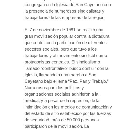
congregan en la Iglesia de San Cayetano con
la presencia de numerosos sindicalistas y
trabajadores de las empresas de la región.
El 7 de noviembre de 1981 se realizó una
gran movilización popular contra la dictadura
que contó con la participación de diferentes
sectores sociales, pero que tuvo a los
trabajadores y al movimiento sindical como
protagonistas centrales. El sindicalismo
llamado “confrontativo” buscó confluir con la
Iglesia, llamando a una marcha a San
Cayetano bajo el lema “Paz, Pan y Trabajo.”
Numerosos partidos políticos y
organizaciones sociales adhirieron a la
medida, y a pesar de la represión, de la
intimidación en los medios de comunicación y
del estado de sitio establecido por las fuerzas
de seguridad, más de 50.000 personas
participaron de la movilización. La