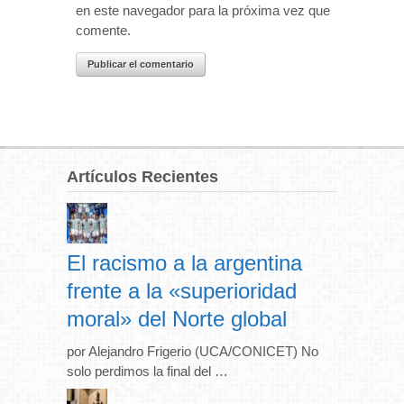
en este navegador para la próxima vez que
comente.
Artículos Recientes
El racismo a la argentina
frente a la «superioridad
moral» del Norte global
por Alejandro Frigerio (UCA/CONICET) No
solo perdimos la final del …