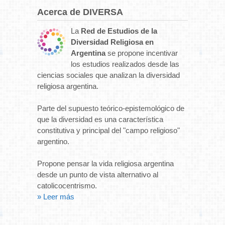
Acerca de DIVERSA
La
Red de Estudios de la
Diversidad Religiosa en
Argentina
se propone incentivar
los estudios realizados desde las
ciencias sociales que analizan la diversidad
religiosa argentina.
Parte del supuesto teórico-epistemológico de
que la diversidad es una característica
constitutiva y principal del "campo religioso"
argentino.
Propone pensar la vida religiosa argentina
desde un punto de vista alternativo al
catolicocentrismo.
» Leer más