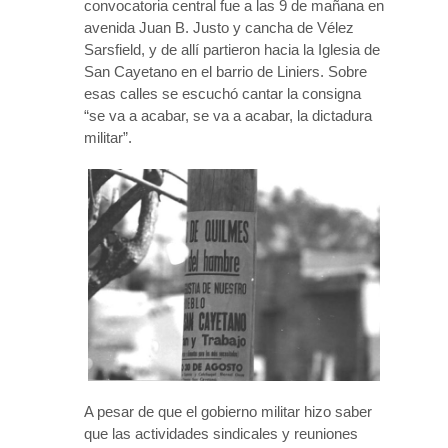
convocatoria central fue a las 9 de mañana en
avenida Juan B. Justo y cancha de Vélez
Sarsfield, y de allí partieron hacia la Iglesia de
San Cayetano en el barrio de Liniers. Sobre
esas calles se escuchó cantar la consigna
“se va a acabar, se va a acabar, la dictadura
militar”.
A pesar de que el gobierno militar hizo saber
que las actividades sindicales y reuniones