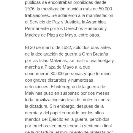
públicas se encontraban prohibidas desde
1976, la movilización reunió a más de 50.000
trabajadores. Se adhirieron a la manifestación
el Servicio de Paz y Justicia, la Asamblea
Permanente por los Derechos Humanos y
Madres de Plaza de Mayo, entre otros.
El 30 de marzo de 1982, sólo dos días antes
de la declaración de guerra a Gran Bretaña
por las Islas Malvinas, se realizó una huelga y
marcha a Plaza de Mayo a la que
concurrieron 30.000 personas y que terminó
con graves disturbios y numerosas
detenciones. El interregno de la guerra de
Malvinas puso en suspenso por dos meses
toda movilización sindical de protesta contra
la dictadura. Sin embargo, después de la
derrota y del papel cumplido por los altos
mandos del Ejército en la guerra, percibidos
por muchos sectores como la sentencia final
de la dictadura, el movimiento de protesta por