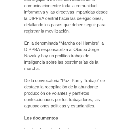
comunicación entre toda la comunidad
informativa y las directivas impartidas desde
la DIPPBA central hacia las delegaciones,
detallando los pasos que deben seguir para
registrar la movilización.
En la denominada “Marcha del Hambre” la
DIPPBA responsabiliza al Obispo Jorge
Novak y hay un prolífico trabajo de
inteligencia sobre las postrimerías de la
marcha.
De la convocatoria “Paz, Pan y Trabajo” se
destaca la recopilación de la abundante
producción de volantes y panfletos
confeccionados por los trabajadores, las
agrupaciones políticas y estudiantiles.
Los documentos