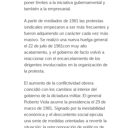
poner límites a la iniciativa gubernamental y
también a la empresarial.
A partir de mediados de 1981 las protestas
sindicales empezaron a ser más frecuentes y
fueron adquiriendo un carácter cada vez más
masivo. Se realizó una nueva huelga general
el 22 de julio de 1981con muy alto
acatamiento, y el gobierno de facto volvió a
reaccionar con el encarcelamiento de los
dirigentes involucrados en la organización de
la protesta.
El aumento de la conflictividad obrera
coincidió con los cambios al interior del
gobierno de la dictadura militar. El general
Roberto Viola asume la presidencia el 29 de
marzo de 1981. Signado por la inestabilidad
económica y el descontento social ejecuta
una serie de medidas orientadas a revertir la
situación: la reincorporación de políticos de