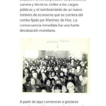
carrera y técnicos civiles a los cargos
públicos y el nombramiento de un nuevo
ministro de economía que se corriera del
rumbo fijado por Martínez de Hoz. La
consecuencia inmediata fue una fuerte
devaluación monetaria.
A partir de aquí comienzan a gestarse