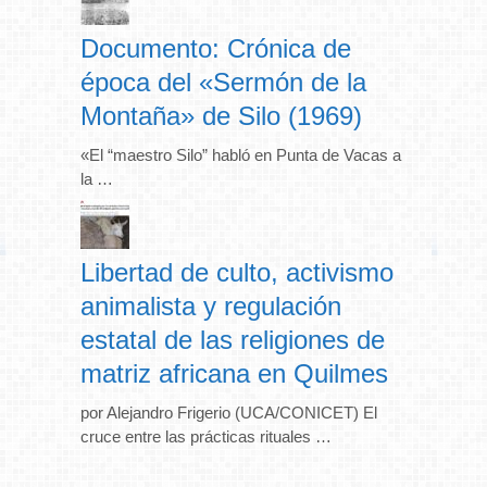
Documento: Crónica de
época del «Sermón de la
Montaña» de Silo (1969)
«El “maestro Silo” habló en Punta de Vacas a
la …
Libertad de culto, activismo
animalista y regulación
estatal de las religiones de
matriz africana en Quilmes
por Alejandro Frigerio (UCA/CONICET) El
cruce entre las prácticas rituales …