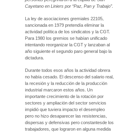
Cayetano en Liniers por “Paz, Pan y Trabajo”.
La ley de asociaciones gremiales 22105,
sancionada en 1979 pretendía eliminar la
actividad política de los sindicatos y la CGT.
Para 1980 los gremios se habían unificado
intentando reorganizar la CGT y lanzaban al
año siguiente el segundo paro general bajo la
dictadura.
Durante todos esos años la actividad obrera
no había cesado. El descenso del salario real,
la recesión y la reducción de la producción
industrial marcaron estos años. Un
importante crecimiento de la rotación por
sectores y ampliación del sector servicios
impidió que tuviera impacto el desempleo
pero no hizo desaparecer las resistencias,
dispersas y defensivas pero constantesde los
trabajadores, que lograron en alguna medida