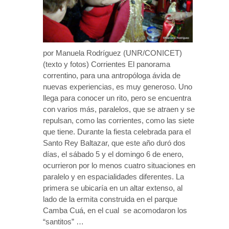
por Manuela Rodríguez (UNR/CONICET)
(texto y fotos) Corrientes El panorama
correntino, para una antropóloga ávida de
nuevas experiencias, es muy generoso. Uno
llega para conocer un rito, pero se encuentra
con varios más, paralelos, que se atraen y se
repulsan, como las corrientes, como las siete
que tiene. Durante la fiesta celebrada para el
Santo Rey Baltazar, que este año duró dos
días, el sábado 5 y el domingo 6 de enero,
ocurrieron por lo menos cuatro situaciones en
paralelo y en espacialidades diferentes. La
primera se ubicaría en un altar extenso, al
lado de la ermita construida en el parque
Camba Cuá, en el cual se acomodaron los
“santitos” …