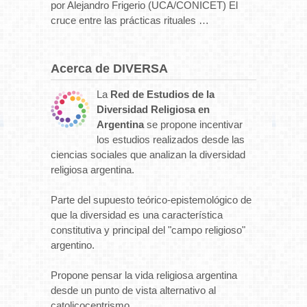
por Alejandro Frigerio (UCA/CONICET) El
cruce entre las prácticas rituales …
Acerca de DIVERSA
La
Red de Estudios de la
Diversidad Religiosa en
Argentina
se propone incentivar
los estudios realizados desde las
ciencias sociales que analizan la diversidad
religiosa argentina.
Parte del supuesto teórico-epistemológico de
que la diversidad es una característica
constitutiva y principal del "campo religioso"
argentino.
Propone pensar la vida religiosa argentina
desde un punto de vista alternativo al
catolicocentrismo.