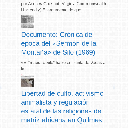
por Andrew Chesnut (Virginia Commonwealth
University) El argumento de que …
Documento: Crónica de
época del «Sermón de la
Montaña» de Silo (1969)
«El “maestro Silo” habló en Punta de Vacas a
la …
Libertad de culto, activismo
animalista y regulación
estatal de las religiones de
matriz africana en Quilmes