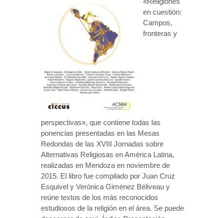
«Religiones
en cuestión:
Campos,
fronteras y
perspectivas», que contiene todas las
ponencias presentadas en las Mesas
Redondas de las XVIII Jornadas sobre
Alternativas Religiosas en América Latina,
realizadas en Mendoza en noviembre de
2015. El libro fue compilado por Juan Cruz
Esquivel y Verónica Giménez Béliveau y
reúne textos de los más reconocidos
estudiosos de la religión en el área. Se puede