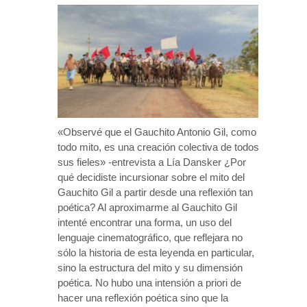
«Observé que el Gauchito Antonio Gil, como
todo mito, es una creación colectiva de todos
sus fieles» -entrevista a Lía Dansker ¿Por
qué decidiste incursionar sobre el mito del
Gauchito Gil a partir desde una reflexión tan
poética? Al aproximarme al Gauchito Gil
intenté encontrar una forma, un uso del
lenguaje cinematográfico, que reflejara no
sólo la historia de esta leyenda en particular,
sino la estructura del mito y su dimensión
poética. No hubo una intensión a priori de
hacer una reflexión poética sino que la