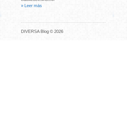
» Leer más
DIVERSA Blog © 2026