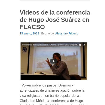
Videos de la conferencia
de Hugo José Suárez en
FLACSO
15 enero, 2018
| Escrito por
Alejandro Frigerio
«Volver sobre los pasos: Dilemas y
aprendizajes de una investigación sobre la
vida religiosa en un barrio popular de la
Ciudad de México» -conferencia de Hugo