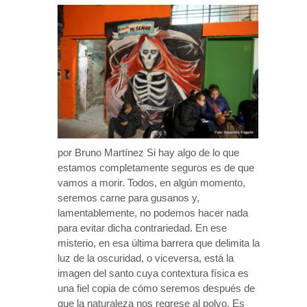
por Bruno Martínez Si hay algo de lo que
estamos completamente seguros es de que
vamos a morir. Todos, en algún momento,
seremos carne para gusanos y,
lamentablemente, no podemos hacer nada
para evitar dicha contrariedad. En ese
misterio, en esa última barrera que delimita la
luz de la oscuridad, o viceversa, está la
imagen del santo cuya contextura física es
una fiel copia de cómo seremos después de
que la naturaleza nos regrese al polvo. Es