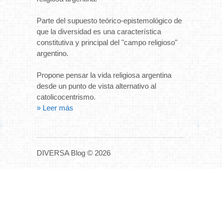
Parte del supuesto teórico-epistemológico de
que la diversidad es una característica
constitutiva y principal del "campo religioso"
argentino.
Propone pensar la vida religiosa argentina
desde un punto de vista alternativo al
catolicocentrismo.
» Leer más
DIVERSA Blog © 2026