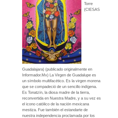
Torre
(CIESAS
Guadalajara) (publicado originalmente en
Informador.Mx) La Virgen de Guadalupe es
un símbolo multifacético. Es la virgen morena
que se compadeció de un sencillo indígena.
Es Tonatzín, la diosa madre de la tierra,
reconvertida en Nuestra Madre, y a su vez es
el icono católico de la nación mexicana
mestiza. Fue también el estandarte de
nuestra independencia proclamada por los