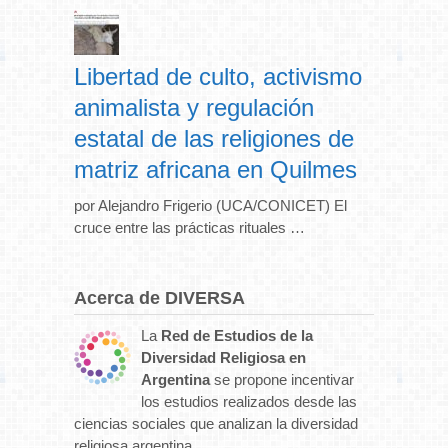
Libertad de culto, activismo
animalista y regulación
estatal de las religiones de
matriz africana en Quilmes
por Alejandro Frigerio (UCA/CONICET) El
cruce entre las prácticas rituales …
Acerca de DIVERSA
La
Red de Estudios de la
Diversidad Religiosa en
Argentina
se propone incentivar
los estudios realizados desde las
ciencias sociales que analizan la diversidad
religiosa argentina.