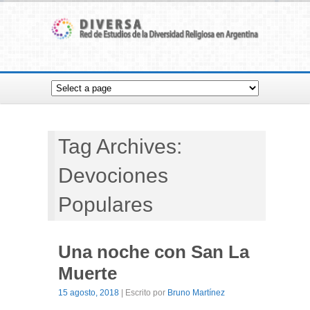
Tag Archives:
Devociones
Populares
Una noche con San La
Muerte
15 agosto, 2018
| Escrito por
Bruno Martínez