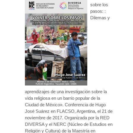
sobre los
pasos: :
Dilemas y
aprendizajes de una investigación sobre la
vida religiosa en un barrio popular de la
Ciudad de México». Conferencia de Hugo
José Suárez en FLACSO, Argentina, el 21 de
noviembre de 2017. Organizada por la RED
DIVERSA y el NERC (Núcleo de Estudios en
Religión y Cultura) de la Maestría en