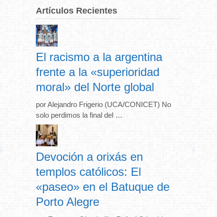
Artículos Recientes
El racismo a la argentina
frente a la «superioridad
moral» del Norte global
por Alejandro Frigerio (UCA/CONICET) No
solo perdimos la final del …
Devoción a orixás en
templos católicos: El
«paseo» en el Batuque de
Porto Alegre