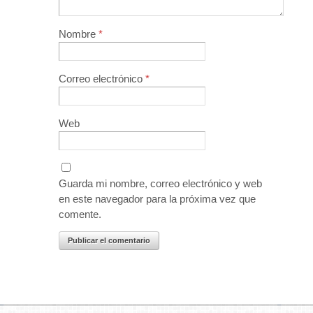
Nombre
*
Correo electrónico
*
Web
Guarda mi nombre, correo electrónico y web
en este navegador para la próxima vez que
comente.