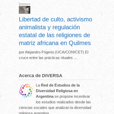
Libertad de culto, activismo
animalista y regulación
estatal de las religiones de
matriz africana en Quilmes
por Alejandro Frigerio (UCA/CONICET) El
cruce entre las prácticas rituales …
Acerca de DIVERSA
La
Red de Estudios de la
Diversidad Religiosa en
Argentina
se propone incentivar
los estudios realizados desde las
ciencias sociales que analizan la diversidad
religiosa argentina.