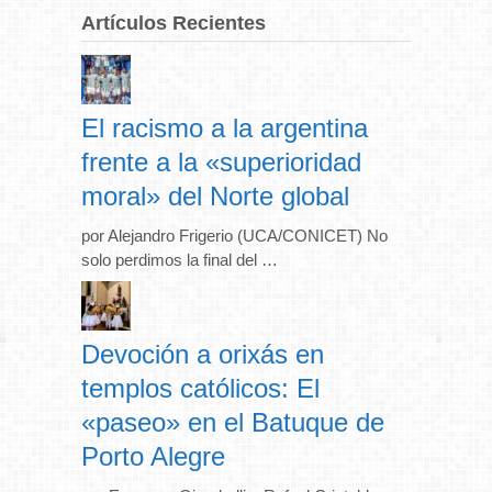
Artículos Recientes
El racismo a la argentina
frente a la «superioridad
moral» del Norte global
por Alejandro Frigerio (UCA/CONICET) No
solo perdimos la final del …
Devoción a orixás en
templos católicos: El
«paseo» en el Batuque de
Porto Alegre