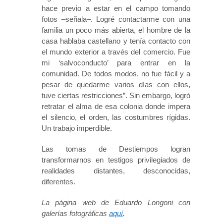
hace previo a estar en el campo tomando
fotos –señala–. Logré contactarme con una
familia un poco más abierta, el hombre de la
casa hablaba castellano y tenía contacto con
el mundo exterior a través del comercio. Fue
mi ‘salvoconducto’ para entrar en la
comunidad. De todos modos, no fue fácil y a
pesar de quedarme varios días con ellos,
tuve ciertas restricciones”. Sin embargo, logró
retratar el alma de esa colonia donde impera
el silencio, el orden, las costumbres rígidas.
Un trabajo imperdible.
Las tomas de Destiempos logran
transformarnos en testigos privilegiados de
realidades distantes, desconocidas,
diferentes.
La página web de Eduardo Longoni con
galerías fotográficas
aquí
.