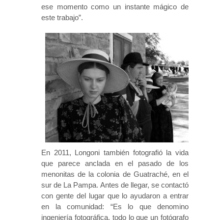
ese momento como un instante mágico de
este trabajo”.
En 2011, Longoni también fotografió la vida
que parece anclada en el pasado de los
menonitas de la colonia de Guatraché, en el
sur de La Pampa. Antes de llegar, se contactó
con gente del lugar que lo ayudaron a entrar
en la comunidad: “Es lo que denomino
ingeniería fotográfica, todo lo que un fotógrafo