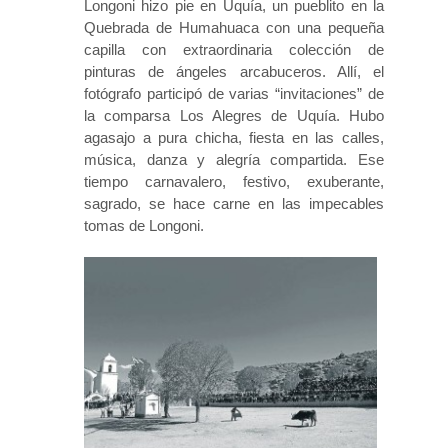
Longoni hizo pie en Uquía, un pueblito en la
Quebrada de Humahuaca con una pequeña
capilla con extraordinaria colección de
pinturas de ángeles arcabuceros. Allí, el
fotógrafo participó de varias “invitaciones” de
la comparsa Los Alegres de Uquía. Hubo
agasajo a pura chicha, fiesta en las calles,
música, danza y alegría compartida. Ese
tiempo carnavalero, festivo, exuberante,
sagrado, se hace carne en las impecables
tomas de Longoni.