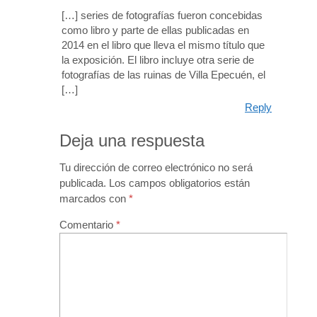
[…] series de fotografías fueron concebidas
como libro y parte de ellas publicadas en
2014 en el libro que lleva el mismo título que
la exposición. El libro incluye otra serie de
fotografías de las ruinas de Villa Epecuén, el
[…]
Reply
Deja una respuesta
Tu dirección de correo electrónico no será
publicada.
Los campos obligatorios están
marcados con
*
Comentario
*