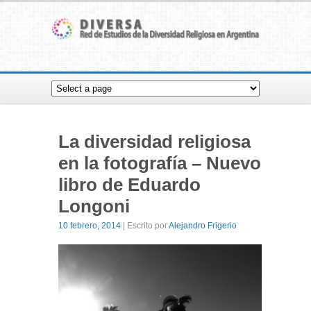
La diversidad religiosa
en la fotografía – Nuevo
libro de Eduardo
Longoni
10 febrero, 2014
| Escrito por
Alejandro Frigerio