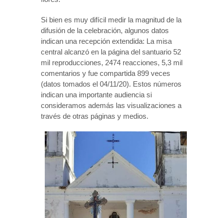
Si bien es muy difícil medir la magnitud de la
difusión de la celebración, algunos datos
indican una recepción extendida: La misa
central alcanzó en la página del santuario 52
mil reproducciones, 2474 reacciones, 5,3 mil
comentarios y fue compartida 899 veces
(datos tomados el 04/11/20). Estos números
indican una importante audiencia si
consideramos además las visualizaciones a
través de otras páginas y medios.