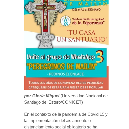
por Gloria Miguel
(Universidad Nacional de
Santiago del Estero/CONICET)
En el contexto de la pandemia de Covid 19 y
la implementación del aislamiento o
distanciamiento social obligatorio se ha