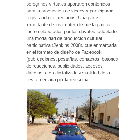
peregrinos virtuales aportaron contenidos
para la producción de videos y participaron
registrando comentarios. Una parte
importante de los contenidos de la página
fueron elaborados por los devotos, adoptado
una modalidad de producción cultural
participativa (Jenkins 2008), que enmarcada
en el formato de diseño de Facebook
(publicaciones, pestañas, contactos, botones
de reacciones, publicidades, accesos
directos, etc.) digitaliza la visualidad de la
fiesta mediada por la red social.