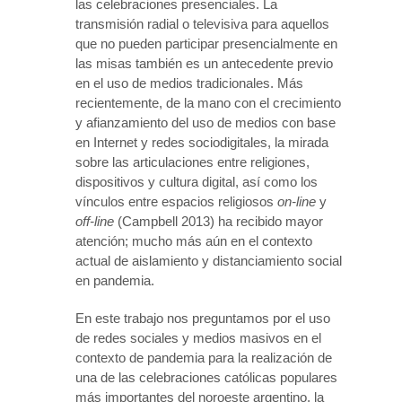
las celebraciones presenciales. La
transmisión radial o televisiva para aquellos
que no pueden participar presencialmente en
las misas también es un antecedente previo
en el uso de medios tradicionales. Más
recientemente, de la mano con el crecimiento
y afianzamiento del uso de medios con base
en Internet y redes sociodigitales, la mirada
sobre las articulaciones entre religiones,
dispositivos y cultura digital, así como los
vínculos entre espacios religiosos
on-line
y
off-line
(Campbell 2013) ha recibido mayor
atención; mucho más aún en el contexto
actual de aislamiento y distanciamiento social
en pandemia.
En este trabajo nos preguntamos por el uso
de redes sociales y medios masivos en el
contexto de pandemia para la realización de
una de las celebraciones católicas populares
más importantes del noroeste argentino, la