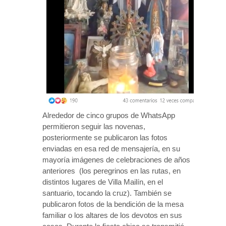
Alrededor de cinco grupos de WhatsApp
permitieron seguir las novenas,
posteriormente se publicaron las fotos
enviadas en esa red de mensajería, en su
mayoría imágenes de celebraciones de años
anteriores (los peregrinos en las rutas, en
distintos lugares de Villa Mailín, en el
santuario, tocando la cruz). También se
publicaron fotos de la bendición de la mesa
familiar o los altares de los devotos en sus