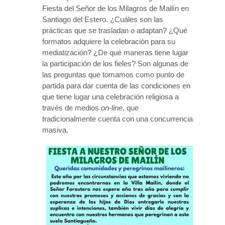
Fiesta del Señor de los Milagros de Mailín en
Santiago del Estero. ¿Cuáles son las
prácticas que se trasladan o adaptan? ¿Qué
formatos adquiere la celebración para su
mediatización? ¿De qué maneras tiene lugar
la participación de los fieles? Son algunas de
las preguntas que tomamos como punto de
partida para dar cuenta de las condiciones en
que tiene lugar una celebración religiosa a
través de medios
on-line
, que
tradicionalmente cuenta con una concurrencia
masiva.