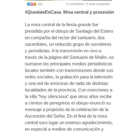
#QuedateEnCasa
. Misa central y procesión
La misa central de la fiesta grande fue
presidida por el obispo de Santiago del Estero
en compañía del rector del santuario, dos
sacerdotes, un reducido grupo de servidores
y periodistas. A la transmisión en vivo a
través de la página del Santuario de Mailín, se
sumaron los principales medios periodísticos
locales también con transmisiones desde sus
redes sociales, la grabación para la televisión
y una red de emisoras de radio de distintas
localidades de la provincia. Con menciones a
la villa “hoy silenciosa” que otros años recibe
a cientos de peregrinos el obispo enunció su
mensaje a propósito de la celebración de la
Ascensión del Señor. En el final de la misa
central tuvo lugar un extenso agradecimiento,
en especial a medios de comunicación y