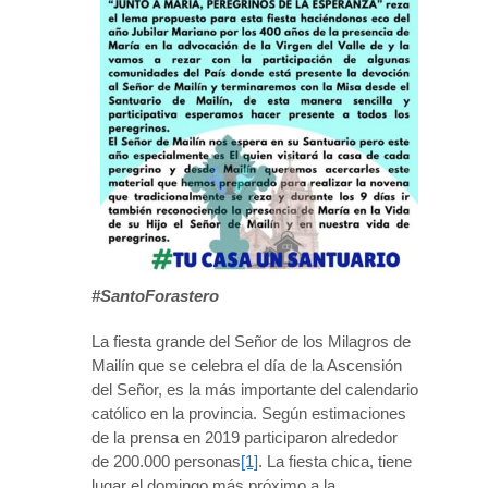
#SantoForastero
La fiesta grande del Señor de los Milagros de
Mailín que se celebra el día de la Ascensión
del Señor, es la más importante del calendario
católico en la provincia. Según estimaciones
de la prensa en 2019 participaron alrededor
de 200.000 personas
[1]
. La fiesta chica, tiene
lugar el domingo más próximo a la