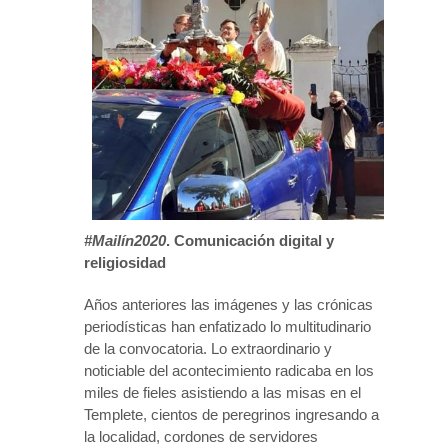
#Mailín2020
. Comunicación digital y
religiosidad
Años anteriores las imágenes y las crónicas
periodísticas han enfatizado lo multitudinario
de la convocatoria. Lo extraordinario y
noticiable del acontecimiento radicaba en los
miles de fieles asistiendo a las misas en el
Templete, cientos de peregrinos ingresando a
la localidad, cordones de servidores