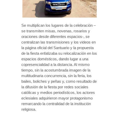
Se multiplican los lugares de la celebración –
se transmiten misas, novenas, rosarios y
oraciones desde diferentes espacios-, se
centralizan las transmisiones y los videos en
la página oficial del Santuario y la propuesta
de la fiesta enfatizaba su relocalización en los
espacios domésticos, dando lugar a una
copresencialidad a la distancia. Al mismo
tiempo, sin la acostumbrada imagen de la
multitudinaria concurrencia, sin la feria, los
bailes, boliches y peñas y, como resultado de
la difusión de la fiesta por redes sociales
católicas y medios periodísticos, los actores
eclesiales adquirieron mayor protagonismo
remarcando la centralidad de la institución
religiosa.