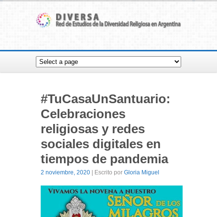
#TuCasaUnSantuario:
Celebraciones
religiosas y redes
sociales digitales en
tiempos de pandemia
2 noviembre, 2020
| Escrito por
Gloria Miguel