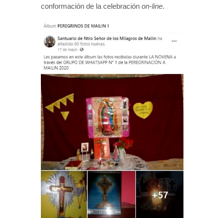
conformación de la celebración
on-line
.