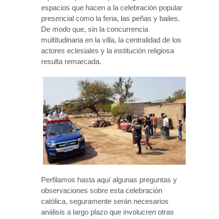
espacios que hacen a la celebración popular
presencial como la feria, las peñas y bailes.
De modo que, sin la concurrencia
multitudinaria en la villa, la centralidad de los
actores eclesiales y la institución religiosa
resulta remarcada.
Perfilamos hasta aquí algunas preguntas y
observaciones sobre esta celebración
católica, seguramente serán necesarios
análisis a largo plazo que involucren otras