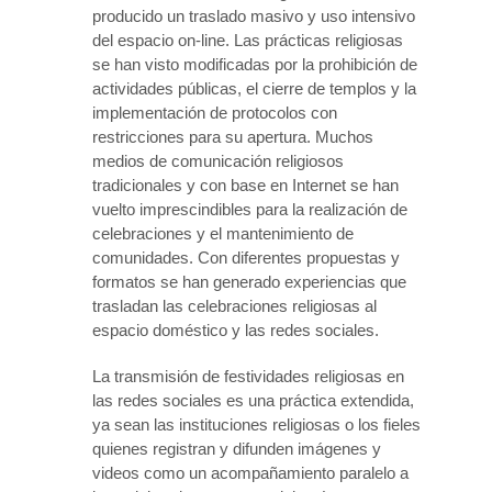
producido un traslado masivo y uso intensivo
del espacio on-line. Las prácticas religiosas
se han visto modificadas por la prohibición de
actividades públicas, el cierre de templos y la
implementación de protocolos con
restricciones para su apertura. Muchos
medios de comunicación religiosos
tradicionales y con base en Internet se han
vuelto imprescindibles para la realización de
celebraciones y el mantenimiento de
comunidades. Con diferentes propuestas y
formatos se han generado experiencias que
trasladan las celebraciones religiosas al
espacio doméstico y las redes sociales.
La transmisión de festividades religiosas en
las redes sociales es una práctica extendida,
ya sean las instituciones religiosas o los fieles
quienes registran y difunden imágenes y
videos como un acompañamiento paralelo a