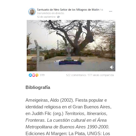
Bibliografía
Ameigeiras, Aldo (2002). Fiesta popular e
identidad religiosa en el Gran Buenos Aires,
en Judith Filc (org.)
Territorios, Itinerarios,
Fronteras. La cuestión cultural en el Área
Metropolitana de Buenos Aires 1990-2000
.
Ediciones Al Margen: La Plata, UNGS: Los