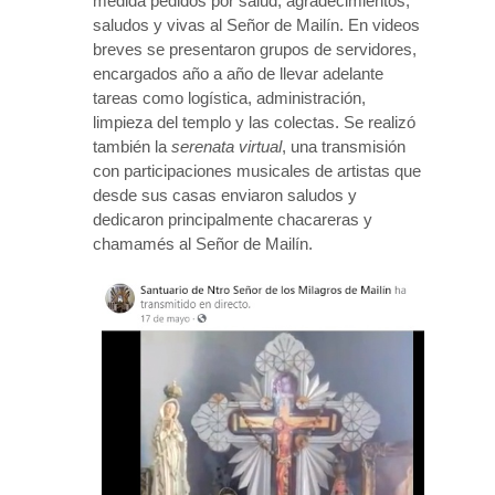
medida pedidos por salud, agradecimientos,
saludos y vivas al Señor de Mailín. En videos
breves se presentaron grupos de servidores,
encargados año a año de llevar adelante
tareas como logística, administración,
limpieza del templo y las colectas. Se realizó
también la
serenata virtual
, una transmisión
con participaciones musicales de artistas que
desde sus casas enviaron saludos y
dedicaron principalmente chacareras y
chamamés al Señor de Mailín.