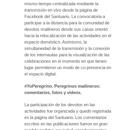
mismo tiempo centralizada mediante la
transmisión en vivo
desde la página de
Facebook del Santuario. La convocatoria a
participar a la distancia para la comunidad de
devotos mailineros desde sus casas orientó
hacia la relocalización de las actividades en el
espacio doméstico. Asimismo, la
simultaneidad de la transmisión y la conexión
de los internautas para la visualización de las
celebraciones en el momento en que tienen
lugar permitieron un modo de co-presencia en
el espacio digital.
#YoPeregrino
. Peregrinos mailineros:
comentarios, fotos y videos.
La participación de los devotos en las
actividades fue organizada y quedó registrada
en la página del Santuario. Los comentarios
escritos en las publicaciones fueron en gran