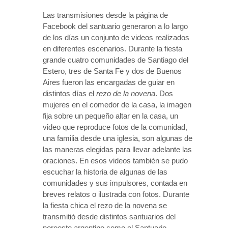
Las transmisiones desde la página de
Facebook del santuario generaron a lo largo
de los días un conjunto de videos realizados
en diferentes escenarios. Durante la fiesta
grande cuatro comunidades de Santiago del
Estero, tres de Santa Fe y dos de Buenos
Aires fueron las encargadas de guiar en
distintos días el
rezo de la novena
. Dos
mujeres en el comedor de la casa, la imagen
fija sobre un pequeño altar en la casa, un
video que reproduce fotos de la comunidad,
una familia desde una iglesia, son algunas de
las maneras elegidas para llevar adelante las
oraciones. En esos videos también se pudo
escuchar la historia de algunas de las
comunidades y sus impulsores, contada en
breves relatos o ilustrada con fotos. Durante
la fiesta chica el rezo de la novena se
transmitió desde distintos santuarios del
noroeste argentino como el Santuario