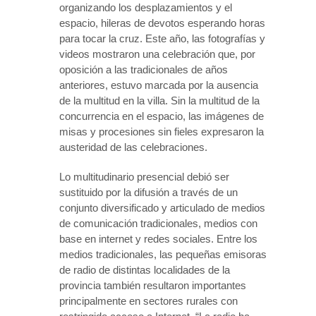
organizando los desplazamientos y el
espacio, hileras de devotos esperando horas
para tocar la cruz. Este año, las fotografías y
videos mostraron una celebración que, por
oposición a las tradicionales de años
anteriores, estuvo marcada por la ausencia
de la multitud en la villa. Sin la multitud de la
concurrencia en el espacio, las imágenes de
misas y procesiones sin fieles expresaron la
austeridad de las celebraciones.
Lo multitudinario presencial debió ser
sustituido por la difusión a través de un
conjunto diversificado y articulado de medios
de comunicación tradicionales, medios con
base en internet y redes sociales. Entre los
medios tradicionales, las pequeñas emisoras
de radio de distintas localidades de la
provincia también resultaron importantes
principalmente en sectores rurales con