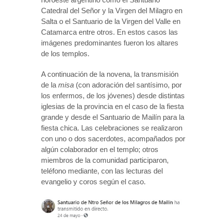
Catedral del Señor y la Virgen del Milagro en
Salta o el Santuario de la Virgen del Valle en
Catamarca entre otros. En estos casos las
imágenes predominantes fueron los altares
de los templos.
A continuación de la novena, la transmisión
de la
misa
(con adoración del santísimo, por
los enfermos, de los jóvenes) desde distintas
iglesias de la provincia en el caso de la fiesta
grande y desde el Santuario de Mailín para la
fiesta chica. Las celebraciones se realizaron
con uno o dos sacerdotes, acompañados por
algún colaborador en el templo; otros
miembros de la comunidad participaron,
teléfono mediante, con las lecturas del
evangelio y coros según el caso.