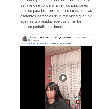
santuario se convertirían en los principales
medios para las transmisiones en vivo de las
diferentes instancias de la festividad que tuvo
además una amplia repercusión en los
medios periodísticos locales.