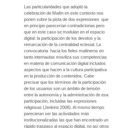
Las particularidades que adoptó la
celebración de Mailín en este contexto nos
ponen sobre la pista de dos expresiones que
en principio parecerían contradictorias pero
que en este caso se modulan en el espacio
digital: la participación de los devotos y la
remarcación de la centralidad eclesial. La
convocatoria hacia los fieles mailineros en
tanto internautas moviliza sus competencias
en materia de comunicación digital incluidos
aspectos que hacen a la cultura participativa
en la producción de contenidos. Cabe
precisar que los términos de la participación
de los usuarios son un ámbito de tensión
entre la autonomía y la administración de esa
participación, incluidas las expresiones
religiosas (Jenkins 2008). Al mismo tiempo
parecieran ser las actividades más
institucionalizadas las que han encontrado un
rápido traspaso al espacio digital, no así otros